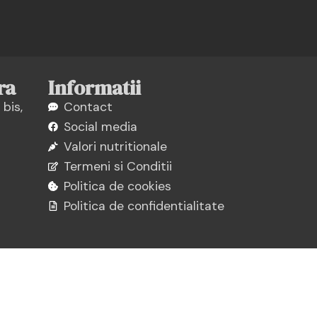
ra
Informatii
 bis,
Contact
Social media
Valori nutritionale
Termeni si Conditii
Politica de cookies
Politica de confidentialitate