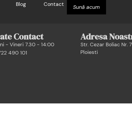
Blog
Contact
Sună acum
ate Contact
Adresa Noast
ni - Vineri 7.30 - 14:00
Str. Cezar Boliac Nr. 7
Ploiesti
22 490 101