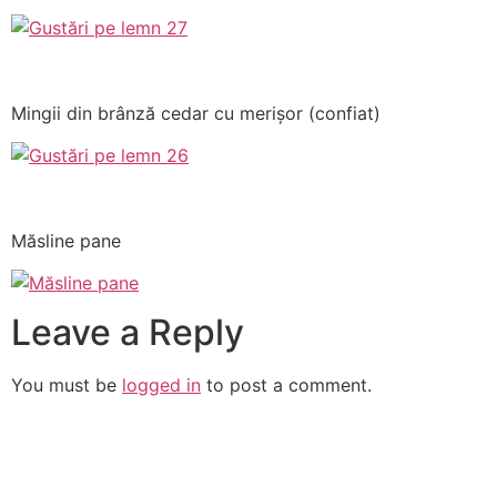
Mingii din brânză cedar cu merișor (confiat)
Măsline pane
Leave a Reply
You must be
logged in
to post a comment.